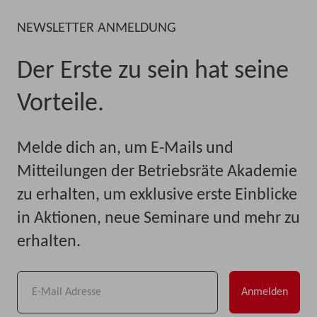
NEWSLETTER ANMELDUNG
Der Erste zu sein hat seine
Vorteile.
Melde dich an, um E-Mails und
Mitteilungen der Betriebsräte Akademie
zu erhalten, um exklusive erste Einblicke
in Aktionen, neue Seminare und mehr zu
erhalten.
Anmelden