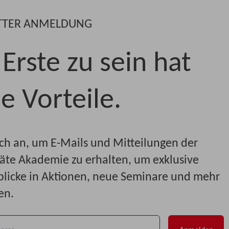
TTER ANMELDUNG
Erste zu sein hat
e Vorteile.
ch an, um E-Mails und Mitteilungen der
räte Akademie zu erhalten, um exklusive
nblicke in Aktionen, neue Seminare und mehr
en.