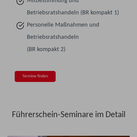
Mitbestimmung und
Betriebsratshandeln (BR kompakt 1)
Personelle Maßnahmen und
Betriebsratshandeln
(BR kompakt 2)
Termine finden
Führerschein-Seminare im Detail