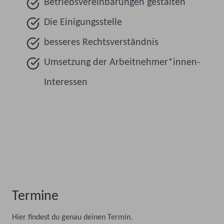
Betriebsvereinbarungen gestalten
Die Einigungsstelle
besseres Rechtsverständnis
Umsetzung der Arbeitnehmer*innen-
Interessen
Termine
Hier findest du genau deinen Termin.