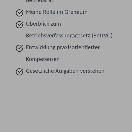
Betriebsrat
Meine Rolle im Gremium
Überblick zum
Betriebsverfassungsgesetz (BetrVG)
Entwicklung praxisorientierter
Kompetenzen
Gesetzliche Aufgaben verstehen