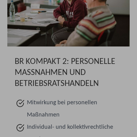
BR KOMPAKT 2: PERSONELLE
MASSNAHMEN UND B
ETRIEBSRATSHANDELN
Mitwirkung bei personellen
Maßnahmen
Individual- und kollektivrechtliche