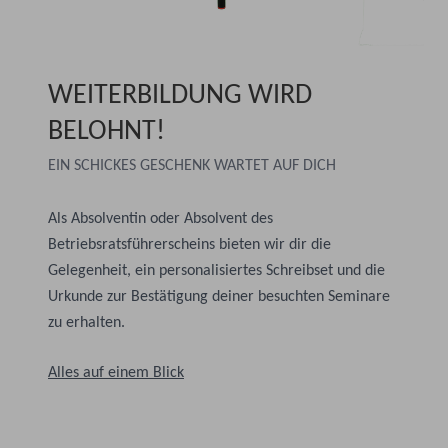
WEITERBILDUNG WIRD
BELOHNT!
EIN SCHICKES GESCHENK WARTET AUF DICH
Als Absolventin oder Absolvent des
Betriebsratsführerscheins bieten wir dir die
Gelegenheit, ein personalisiertes Schreibset und die
Urkunde zur Bestätigung deiner besuchten Seminare
zu erhalten.
Alles auf einem Blick