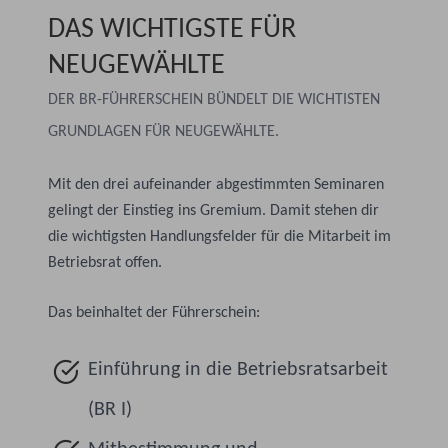
DAS WICHTIGSTE FÜR
NEUGEWÄHLTE
DER BR-FÜHRERSCHEIN BÜNDELT DIE WICHTISTEN
GRUNDLAGEN FÜR NEUGEWÄHLTE.
Mit den drei aufeinander abgestimmten Seminaren
gelingt der Einstieg ins Gremium. Damit stehen dir
die wichtigsten Handlungsfelder für die Mitarbeit im
Betriebsrat offen.
Das beinhaltet der Führerschein:
Einführung in die Betriebsratsarbeit
(BR I)