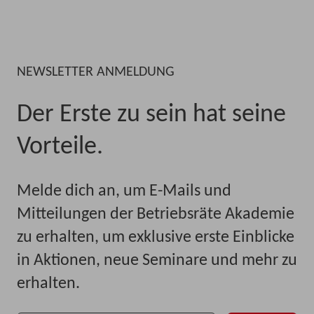
NEWSLETTER ANMELDUNG
Der Erste zu sein hat seine
Vorteile.
Melde dich an, um E-Mails und
Mitteilungen der Betriebsräte Akademie
zu erhalten, um exklusive erste Einblicke
in Aktionen, neue Seminare und mehr zu
erhalten.