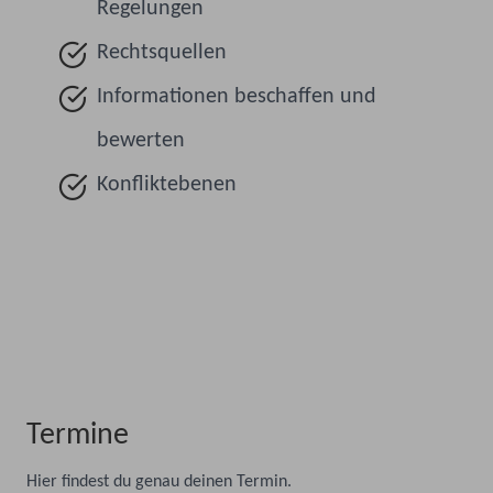
Regelungen
Rechtsquellen
Informationen beschaffen und
bewerten
Konfliktebenen
Termine
Hier findest du genau deinen Termin.