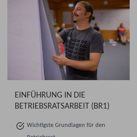
EINFÜHRUNG IN DIE
BETRIEBSRATSARBEIT (BR1)
Wichtigste Grundlagen für den