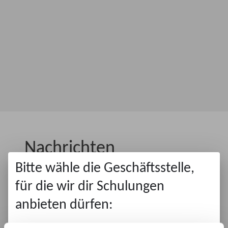
Nachrichten
Bitte wähle die Geschäftsstelle,
& Veranstaltungen
für die wir dir Schulungen
anbieten dürfen: