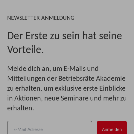
NEWSLETTER ANMELDUNG
Der Erste zu sein hat seine
Vorteile.
Melde dich an, um E-Mails und
Mitteilungen der Betriebsräte Akademie
zu erhalten, um exklusive erste Einblicke
in Aktionen, neue Seminare und mehr zu
erhalten.
Anmelden