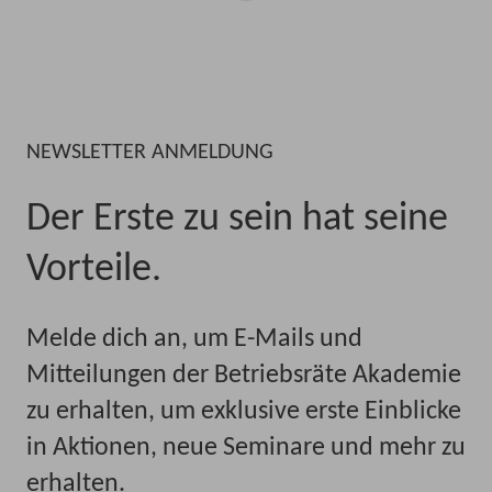
NEWSLETTER ANMELDUNG
Der Erste zu sein hat seine
Vorteile.
Melde dich an, um E-Mails und
Mitteilungen der Betriebsräte Akademie
zu erhalten, um exklusive erste Einblicke
in Aktionen, neue Seminare und mehr zu
erhalten.