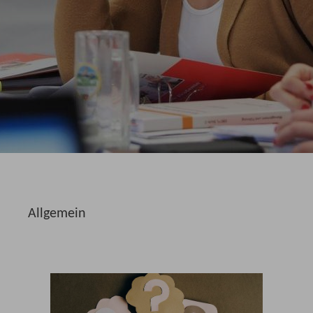
Allgemein