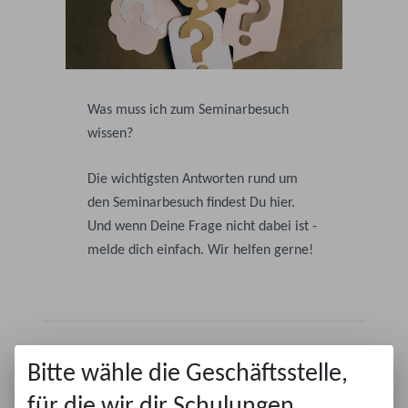
Was muss ich zum Seminarbesuch
wissen?
Die wichtigsten Antworten rund um
den Seminarbesuch findest Du hier.
Und wenn Deine Frage nicht dabei ist -
melde dich einfach. Wir helfen gerne!
Warum soll ich Seminare besuchen?
Bitte wähle die Geschäftsstelle,
für die wir dir Schulungen