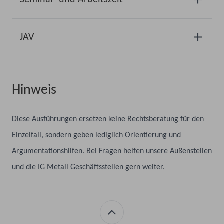
JAV
Hinweis
Diese Ausführungen ersetzen keine Rechtsberatung für den
Einzelfall, sondern geben lediglich Orientierung und
Argumentationshilfen. Bei Fragen helfen unsere Außenstellen
und die IG Metall Geschäftsstellen gern weiter.